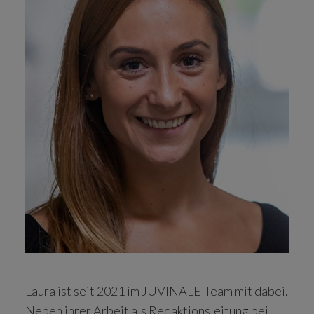
Laura ist seit 2021 im JUVINALE-Team mit dabei.
Neben ihrer Arbeit als Redaktionsleitung bei