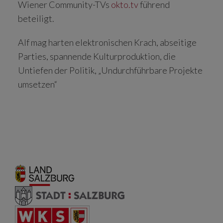
Wiener Community-TVs
okto.tv
führend
beteiligt.
Alf mag harten elektronischen Krach, abseitige
Parties, spannende Kulturproduktion, die
Untiefen der Politik, „Undurchführbare Projekte
umsetzen“