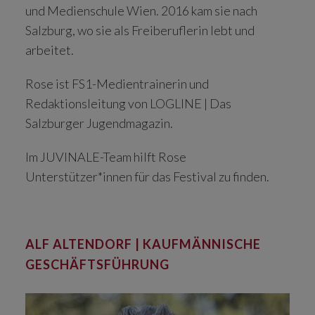
und Medienschule Wien. 2016 kam sie nach
Salzburg, wo sie als Freiberuflerin lebt und
arbeitet.
Rose ist FS1-Medientrainerin und
Redaktionsleitung von LOGLINE | Das
Salzburger Jugendmagazin.
Im JUVINALE-Team hilft Rose
Unterstützer*innen für das Festival zu finden.
ALF ALTENDORF | KAUFMÄNNISCHE
GESCHÄFTSFÜHRUNG