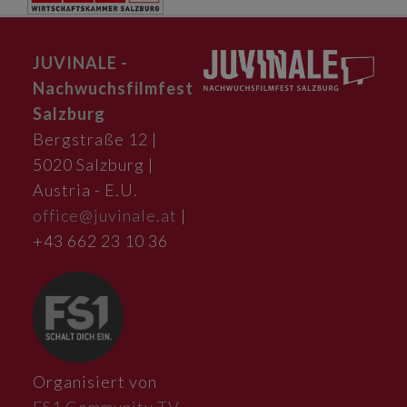
JUVINALE -
Nachwuchsfilmfest
Salzburg
Bergstraße 12 |
5020 Salzburg |
Austria - E.U.
office@juvinale.at
|
+43 662 23 10 36
Organisiert von