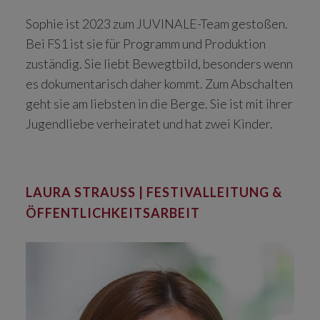
Sophie ist 2023 zum JUVINALE-Team gestoßen.
Bei FS1 ist sie für Programm und Produktion
zuständig. Sie liebt Bewegtbild, besonders wenn
es dokumentarisch daher kommt. Zum Abschalten
geht sie am liebsten in die Berge. Sie ist mit ihrer
Jugendliebe verheiratet und hat zwei Kinder.
LAURA STRAUSS | FESTIVALLEITUNG &
ÖFFENTLICHKEITSARBEIT