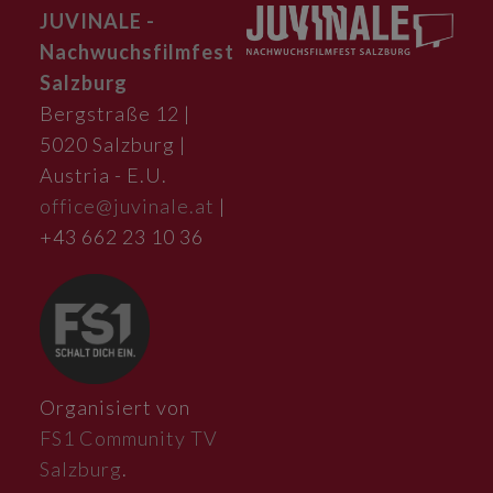
JUVINALE -
Nachwuchsfilmfest
Salzburg
Bergstraße 12 |
5020 Salzburg |
Austria - E.U.
office@juvinale.at
|
+43 662 23 10 36
Organisiert von
FS1 Community TV
Salzburg
.