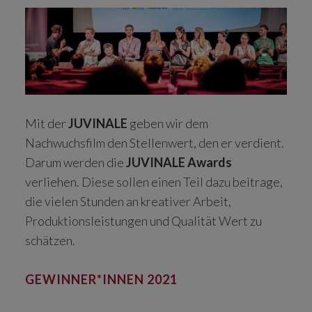
Mit der
JUVINALE
geben wir dem
Nachwuchsfilm den Stellenwert, den er verdient.
Darum werden die
JUVINALE Awards
verliehen. Diese sollen einen Teil dazu beitrage,
die vielen Stunden an kreativer Arbeit,
Produktionsleistungen und Qualität Wert zu
schätzen.
GEWINNER*INNEN 2021