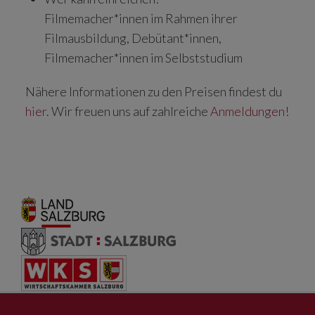
Filmemacher*innen im Rahmen ihrer
Filmausbildung, Debütant*innen,
Filmemacher*innen im Selbststudium
Nähere Informationen zu den Preisen findest du
hier
. Wir freuen uns auf zahlreiche
Anmeldungen
!