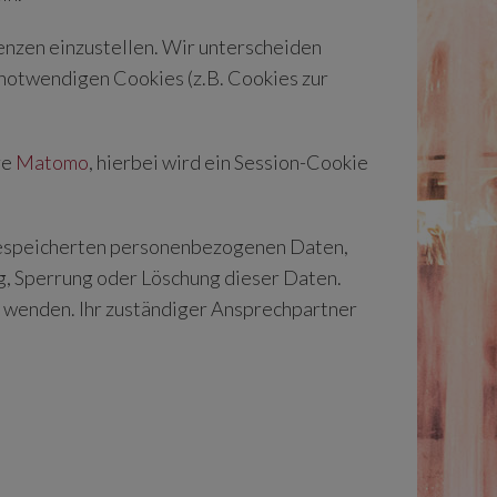
renzen einzustellen. Wir unterscheiden
 notwendigen Cookies (z.B. Cookies zur
re
Matomo
, hierbei wird ein Session-Cookie
e gespeicherten personenbezogenen Daten,
, Sperrung oder Löschung dieser Daten.
 wenden. Ihr zuständiger Ansprechpartner