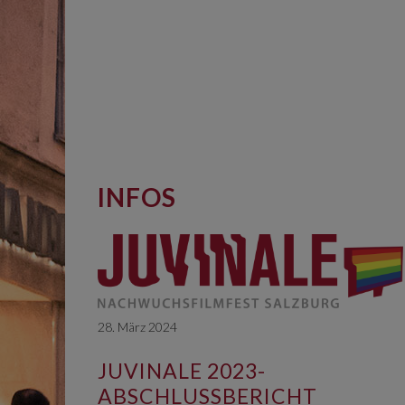
INFOS
28. März 2024
JUVINALE 2023-
ABSCHLUSSBERICHT