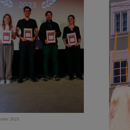
tober 2023