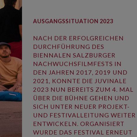
AUSGANGSSITUATION 2023
NACH DER ERFOLGREICHEN
DURCHFÜHRUNG DES
BIENNALEN SALZBURGER
NACHWUCHSFILMFESTS IN
DEN JAHREN 2017, 2019 UND
2021, KONNTE DIE JUVINALE
2023 NUN BEREITS ZUM 4. MAL
ÜBER DIE BÜHNE GEHEN UND
SICH UNTER NEUER PROJEKT-
UND FESTIVALLEITUNG WEITER
ENTWICKELN. ORGANISIERT
WURDE DAS FESTIVAL ERNEUT