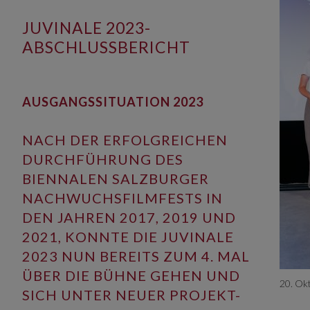
JUVINALE 2023-
ABSCHLUSSBERICHT
AUSGANGSSITUATION 2023
NACH DER ERFOLGREICHEN
DURCHFÜHRUNG DES
BIENNALEN SALZBURGER
NACHWUCHSFILMFESTS IN
DEN JAHREN 2017, 2019 UND
2021, KONNTE DIE JUVINALE
2023 NUN BEREITS ZUM 4. MAL
ÜBER DIE BÜHNE GEHEN UND
20. Ok
SICH UNTER NEUER PROJEKT-