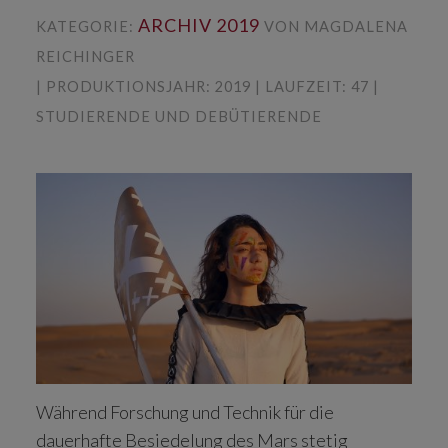
ARCHIV 2019
KATEGORIE:
VON MAGDALENA
REICHINGER
| PRODUKTIONSJAHR: 2019 | LAUFZEIT: 47 |
STUDIERENDE UND DEBÜTIERENDE
Während Forschung und Technik für die
dauerhafte Besiedelung des Mars stetig