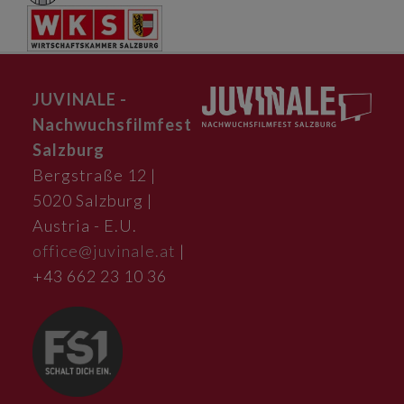
JUVINALE -
Nachwuchsfilmfest
Salzburg
Bergstraße 12 |
5020 Salzburg |
Austria - E.U.
office@juvinale.at
|
+43 662 23 10 36