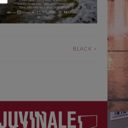
BLACK
>