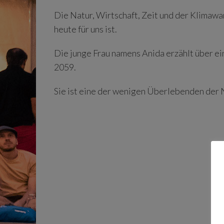
Die Natur, Wirtschaft, Zeit und der Klimawa
heute für uns ist.
Die junge Frau namens Anida erzählt über ei
2059.
Sie ist eine der wenigen Überlebenden der