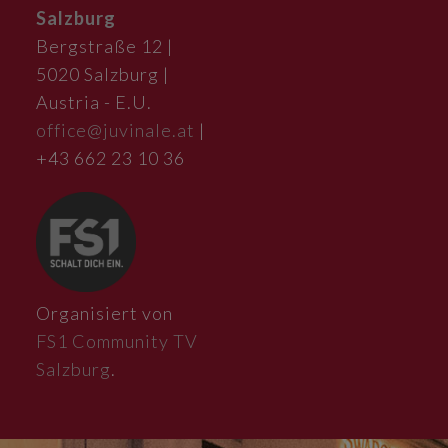
Salzburg
Bergstraße 12 |
5020 Salzburg |
Austria - E.U.
office@juvinale.at
|
+43 662 23 10 36
Organisiert von
FS1 Community TV
Salzburg
.