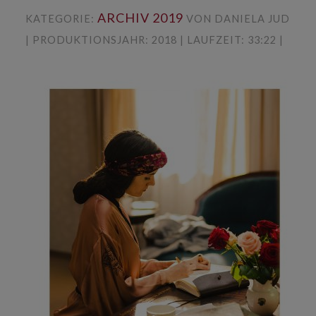
ARCHIV 2019
KATEGORIE:
VON DANIELA JUD
| PRODUKTIONSJAHR: 2018 | LAUFZEIT: 33:22 |