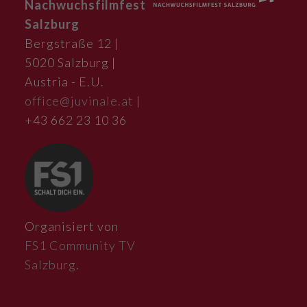
Nachwuchsfilmfest
Salzburg
Bergstraße 12 |
5020 Salzburg |
Austria - E.U.
office@juvinale.at
|
+43 662 23 10 36
Organisiert von
FS1 Community TV
Salzburg
.