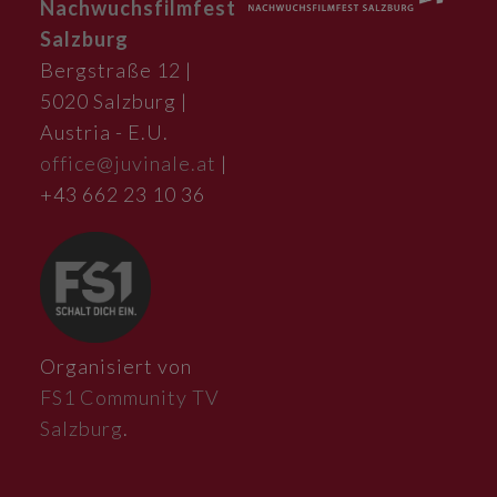
Nachwuchsfilmfest
Salzburg
Bergstraße 12 |
5020 Salzburg |
Austria - E.U.
office@juvinale.at
|
+43 662 23 10 36
Organisiert von
FS1 Community TV
Salzburg
.