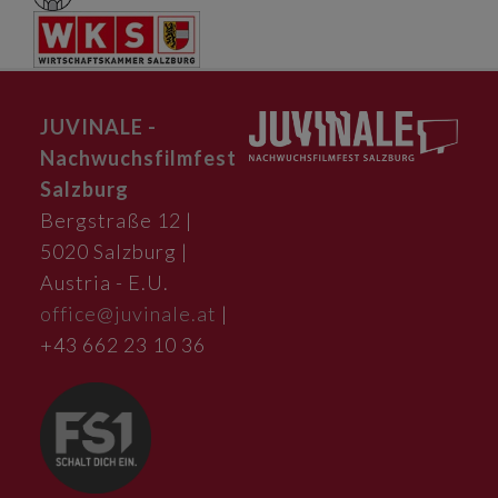
JUVINALE -
Nachwuchsfilmfest
Salzburg
Bergstraße 12 |
5020 Salzburg |
Austria - E.U.
office@juvinale.at
|
+43 662 23 10 36