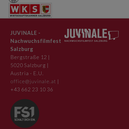
JUVINALE -
Nachwuchsfilmfest
Salzburg
Bergstraße 12 |
5020 Salzburg |
Austria - E.U.
office@juvinale.at
|
+43 662 23 10 36