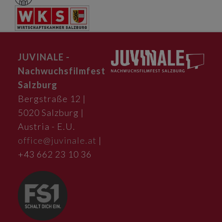
JUVINALE -
Nachwuchsfilmfest
Salzburg
Bergstraße 12 |
5020 Salzburg |
Austria - E.U.
office@juvinale.at
|
+43 662 23 10 36