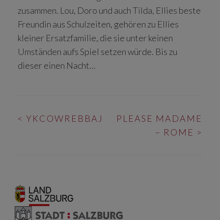
zusammen. Lou, Doro und auch Tilda, Ellies beste
Freundin aus Schulzeiten, gehören zu Ellies
kleiner Ersatzfamilie, die sie unter keinen
Umständen aufs Spiel setzen würde. Bis zu
dieser einen Nacht…
BEITRAGS-
<
YKCOWREBBAJ
PLEASE MADAME
NAVIGATION
– ROME
>