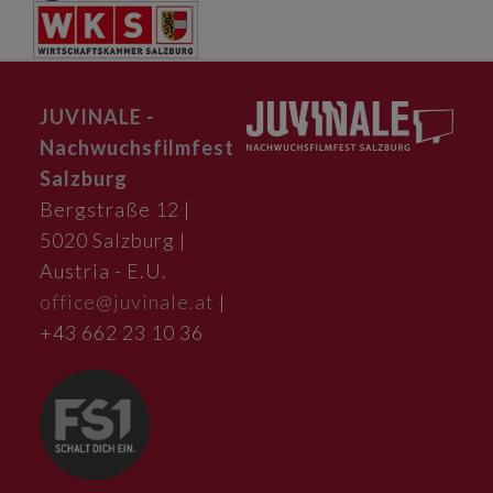
JUVINALE -
Nachwuchsfilmfest
Salzburg
Bergstraße 12 |
5020 Salzburg |
Austria - E.U.
office@juvinale.at
|
+43 662 23 10 36