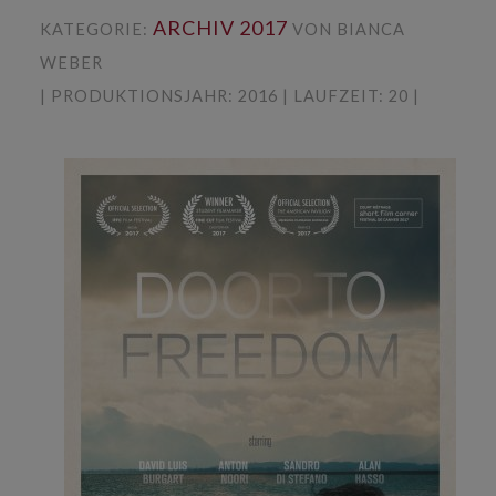
ARCHIV 2017
KATEGORIE:
VON BIANCA
WEBER
| PRODUKTIONSJAHR: 2016 | LAUFZEIT: 20 |