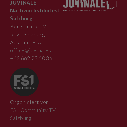
JUVINALE -
Nachwuchsfilmfest
Salzburg
Bergstraße 12 |
5020 Salzburg |
Austria - E.U.
office@juvinale.at
|
+43 662 23 10 36
Organisiert von
FS1 Community TV
Salzburg
.