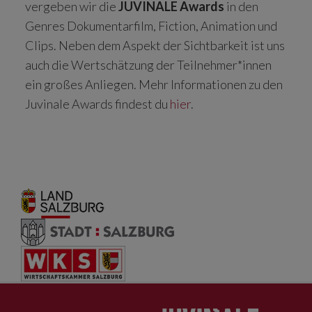
vergeben wir die
JUVINALE Awards
in den
Genres Dokumentarfilm, Fiction, Animation und
Clips. Neben dem Aspekt der Sichtbarkeit ist uns
auch die Wertschätzung der Teilnehmer*innen
ein großes Anliegen. Mehr Informationen zu den
Juvinale Awards findest du
hier
.