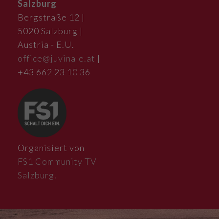
Salzburg
Bergstraße 12 |
5020 Salzburg |
Austria - E.U.
office@juvinale.at
|
+43 662 23 10 36
Organisiert von
FS1 Community TV
Salzburg
.