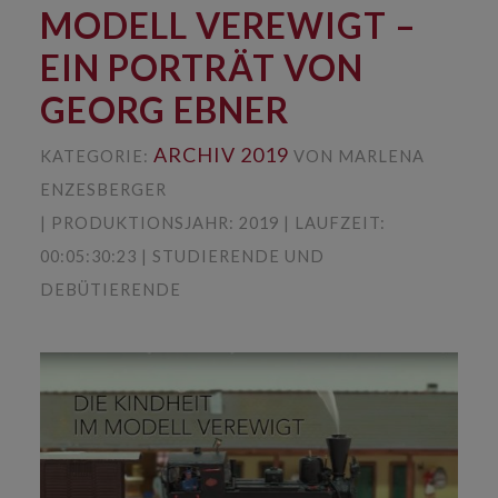
MODELL VEREWIGT –
EIN PORTRÄT VON
GEORG EBNER
ARCHIV 2019
KATEGORIE:
VON MARLENA
ENZESBERGER
| PRODUKTIONSJAHR: 2019 | LAUFZEIT:
00:05:30:23 | STUDIERENDE UND
DEBÜTIERENDE