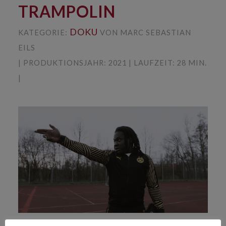
TRAMPOLIN
DOKU
KATEGORIE:
VON MARC SEBASTIAN
EILS
| PRODUKTIONSJAHR: 2021 | LAUFZEIT: 28 MIN.
|