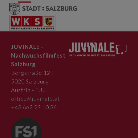
JUVINALE -
Nachwuchsfilmfest
Salzburg
Bergstraße 12 |
5020 Salzburg |
Austria - E.U.
office@juvinale.at
|
+43 662 23 10 36