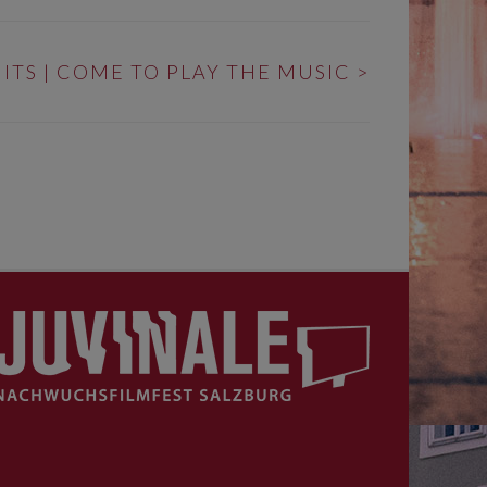
ITS | COME TO PLAY THE MUSIC
>