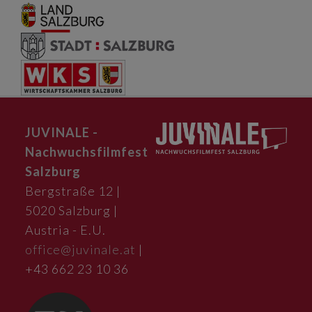
JUVINALE -
Nachwuchsfilmfest
Salzburg
Bergstraße 12 |
5020 Salzburg |
Austria - E.U.
office@juvinale.at
|
+43 662 23 10 36