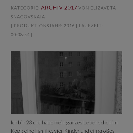
ARCHIV 2017
KATEGORIE:
VON ELIZAVETA
SNAGOVSKAIA
| PRODUKTIONSJAHR: 2016 | LAUFZEIT:
00:08:54 |
Ich bin 23 und habe mein ganzes Leben schon im
Kopf: eine Familie, vier Kinder und ein großes