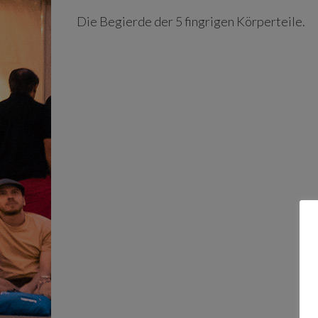
Die Begierde der 5 fingrigen Körperteile.