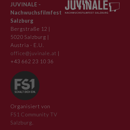
JUVINALE -
Nachwuchsfilmfest
Salzburg
Bergstraße 12 |
5020 Salzburg |
Austria - E.U.
office@juvinale.at
|
+43 662 23 10 36
Organisiert von
FS1 Community TV
Salzburg
.