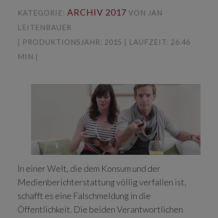
ARCHIV 2017
KATEGORIE:
VON JAN
LEITENBAUER
| PRODUKTIONSJAHR: 2015 | LAUFZEIT: 26.46
MIN |
In einer Welt, die dem Konsum und der
Medienberichterstattung völlig verfallen ist,
schafft es eine Falschmeldung in die
Öffentlichkeit. Die beiden Verantwortlichen