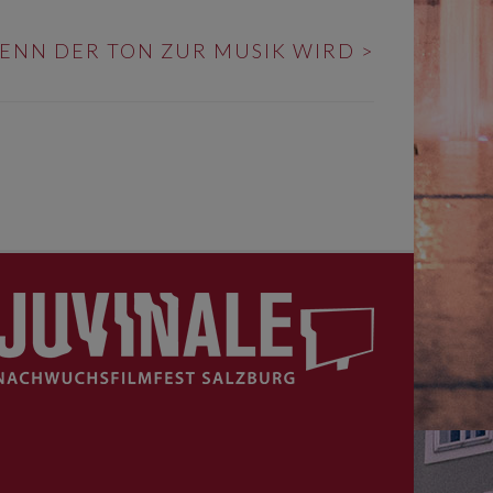
ENN DER TON ZUR MUSIK WIRD
>