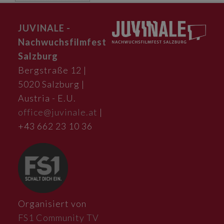
JUVINALE -
Nachwuchsfilmfest
Salzburg
Bergstraße 12 |
5020 Salzburg |
Austria - E.U.
office@juvinale.at
|
+43 662 23 10 36
Organisiert von
FS1 Community TV