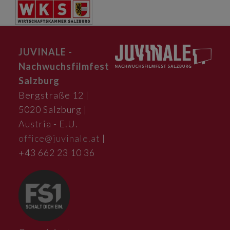
JUVINALE -
Nachwuchsfilmfest
Salzburg
Bergstraße 12 |
5020 Salzburg |
Austria - E.U.
office@juvinale.at
|
+43 662 23 10 36