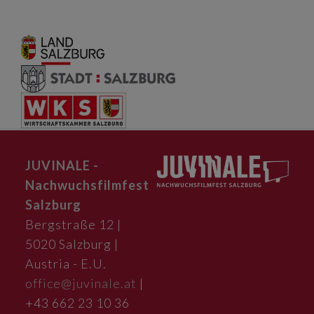
JUVINALE -
Nachwuchsfilmfest
Salzburg
Bergstraße 12 |
5020 Salzburg |
Austria - E.U.
office@juvinale.at
|
+43 662 23 10 36