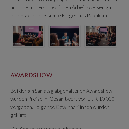
und ihrer unterschiedlichen Arbeitsweisen gab
es einige interessierte Fragen aus Publikum.
AWARDSHOW
Bei der am Samstag abgehaltenen Awardshow
wurden Preise im Gesamtwert von EUR 10.000,-
vergeben. Folgende Gewinner*innen wurden
gekürt:
Die Awards wurden an folgende