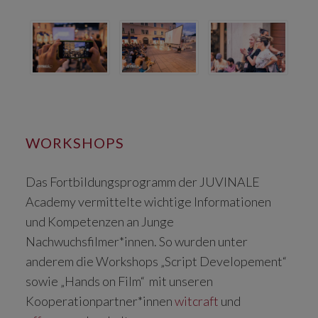
WORKSHOPS
Das Fortbildungsprogramm der JUVINALE
Academy vermittelte wichtige Informationen
und Kompetenzen an Junge
Nachwuchsfilmer*innen. So wurden unter
anderem die Workshops „Script Developement“
sowie „Hands on Film“ mit unseren
Kooperationpartner*innen
witcraft
und