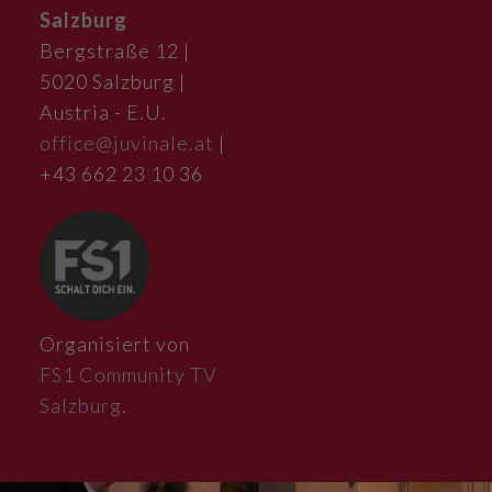
Salzburg
Bergstraße 12 |
5020 Salzburg |
Austria - E.U.
office@juvinale.at
|
+43 662 23 10 36
Organisiert von
FS1 Community TV
Salzburg
.