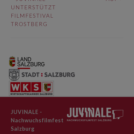
UNTERSTÜTZT
FILMFESTIVAL
TROSTBERG
JUVINALE -
Nachwuchsfilmfest
Salzburg