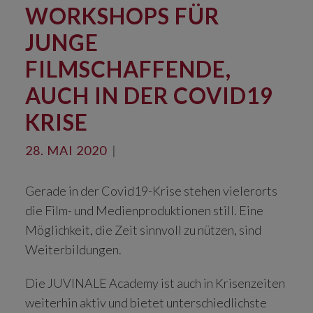
WORKSHOPS FÜR
JUNGE
FILMSCHAFFENDE,
AUCH IN DER COVID19
KRISE
28. MAI 2020
|
Gerade in der Covid19-Krise stehen vielerorts
die Film- und Medienproduktionen still. Eine
Möglichkeit, die Zeit sinnvoll zu nützen, sind
Weiterbildungen.
Die JUVINALE Academy ist auch in Krisenzeiten
weiterhin aktiv und bietet unterschiedlichste